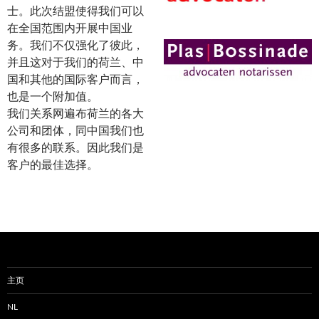
士。此次结盟使得我们可以
在全国范围内开展中国业
务。我们不仅强化了彼此，
并且这对于我们的荷兰、中
国和其他的国际客户而言，
也是一个附加值。
我们关系网遍布荷兰的各大
公司和团体，同中国我们也
有很多的联系。因此我们是
客户的最佳选择。
主页
NL